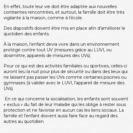
En effet, toute leur vie doit être adaptée aux nouvelles
contraintes rencontrées, et surtout, la famille doit être très
vigilante à la maison, comme à l’école.
Des dispositifs doivent être mis en place afin d’améliorer le
quotidien des enfants.
À la maison, l’enfant devra vivre dans un environnement
protégé contre tout UV (mesures grâce au LUVI, ou
dosimètre, appareils de mesures des UVs).
Pour ce qui est des activités familiales ou sportives, celles-ci
auront lieu la nuit pour plus de sécurité ou dans des lieux qui
ne laissent pas passer les UVs comme certaines piscines ou
gymnases (à valider avec le LUVI, l’appareil de mesure des
UVs).
En ce qui concerne la socialisation, les enfants sont souvent
« exclus » du fait de leur maladie qui les oblige à rester sous
protection et ne favorise en aucun cas les liens sociaux. La
famille et l’enfant doivent aussi faire face au regard des
autres au quotidien.