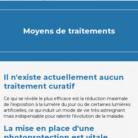
Moyens de traitements
Il n'existe actuellement aucun
traitement curatif
Ce qui se révèle le plus efficace est la réduction maximale
de l’exposition à la lumière du jour ou de certaines lumières
artificielles, ce qui induit un mode de vie très astreignant
mais indispensable pour ralentir l’évolution de la maladie.
La mise en place d'une
photoprotection est vitale