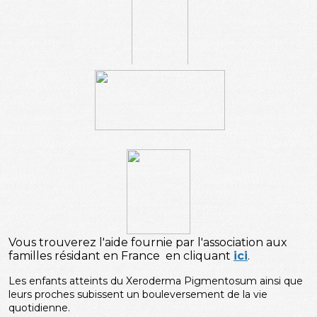
Vous trouverez l'aide fournie par l'association aux
familles résidant en France en cliquant
ici
.
Les enfants atteints du Xeroderma Pigmentosum ainsi que
leurs proches subissent un bouleversement de la vie
quotidienne.