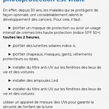
En effet, depuis 30 ans, les malades qui se protègent de
façon optimale, ont considérablement ralenti le
développement des cancers.
Pour cela, il faut :
► porter
un masque de protection ou avoir un usage
intensif de crèmes très haute protection (indice SPF 50+)
toutes les 2 heures
,
► porter
des lunettes solaires indice 4,
► porter
chapeaux, masques, gants, vêtements
protecteurs ou épais,
►
installer du filtre anti-UV sur les fenêtres des lieux de
vie et des voitures
►
installer des ampoules Led
►
installer du filtre anti-UV sur les fenêtres des lieux de
vie et des voitures
utiliser un appareil de mesure des UVs pour garantir la
sécurité de l'enfant de la lune